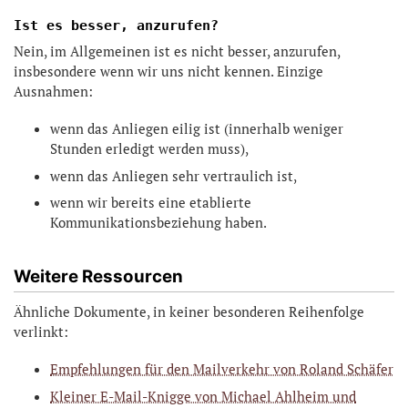
Ist es besser, anzurufen?
Nein, im Allgemeinen ist es nicht besser, anzurufen,
insbesondere wenn wir uns nicht kennen. Einzige
Ausnahmen:
wenn das Anliegen eilig ist (innerhalb weniger
Stunden erledigt werden muss),
wenn das Anliegen sehr vertraulich ist,
wenn wir bereits eine etablierte
Kommunikationsbeziehung haben.
Weitere Ressourcen
Ähnliche Dokumente, in keiner besonderen Reihenfolge
verlinkt:
Empfehlungen für den Mailverkehr von Roland Schäfer
Kleiner E-Mail-Knigge von Michael Ahlheim und