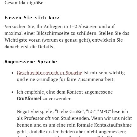
Gesamtdateigröße.
Fassen Sie sich kurz
Versuchen Sie, Ihr Anliegen in 1–2 Absätzen und auf
maximal einer Bildschirmseite zu schildern. Stellen Sie das
Wichtigste voran (worum es genau geht), entwickeln Sie
danach erst die Details.
Angemessene Sprache
Geschlechtergerechter Sprache
ist mir sehr wichtig
und eine Grundlage für faire Zusammenarbeit.
Ich empfehle, eine dem Kontext angemessene
Grußformel
zu verwenden.
Negativbeispiele: “Liebe Grüße”, “LG”, “MFG” lese ich
als Professor oft von Studierenden. Wenn wir uns nicht
kennen und es um eine rein formale Kontaktaufnahme
geht, sind die ersten beiden aber nicht angemessen;