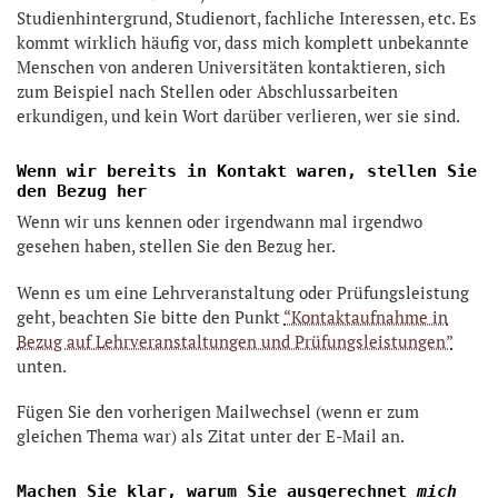
Studienhintergrund, Studienort, fachliche Interessen, etc. Es
kommt wirklich häufig vor, dass mich komplett unbekannte
Menschen von anderen Universitäten kontaktieren, sich
zum Beispiel nach Stellen oder Abschlussarbeiten
erkundigen, und kein Wort darüber verlieren, wer sie sind.
Wenn wir bereits in Kontakt waren, stellen Sie
den Bezug her
Wenn wir uns kennen oder irgendwann mal irgendwo
gesehen haben, stellen Sie den Bezug her.
Wenn es um eine Lehrveranstaltung oder Prüfungsleistung
geht, beachten Sie bitte den Punkt
“Kontaktaufnahme in
Bezug auf Lehrveranstaltungen und Prüfungsleistungen”
unten.
Fügen Sie den vorherigen Mailwechsel (wenn er zum
gleichen Thema war) als Zitat unter der E-Mail an.
Machen Sie klar, warum Sie ausgerechnet
mich