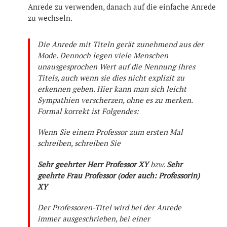
Anrede zu verwenden, danach auf die einfache Anrede
zu wechseln.
Die Anrede mit Titeln gerät zunehmend aus der
Mode. Dennoch legen viele Menschen
unausgesprochen Wert auf die Nennung ihres
Titels, auch wenn sie dies nicht explizit zu
erkennen geben. Hier kann man sich leicht
Sympathien verscherzen, ohne es zu merken.
Formal korrekt ist Folgendes:
Wenn Sie einem Professor zum ersten Mal
schreiben, schreiben Sie
Sehr geehrter Herr Professor XY
bzw.
Sehr
geehrte Frau Professor (oder auch: Professorin)
XY
Der Professoren-Titel wird bei der Anrede
immer ausgeschrieben, bei einer