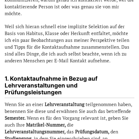
kontaktierende Person ist oder was genau sie von mir
möchte.
Weil sich hieran schnell eine implizite Selektion auf der
Basis von Habitus, Klasse oder Herkunft entfaltet, möchte
ich ein paar Beobachtungen aus meiner Perspektive teilen
und Tipps für die Kontaktaufnahme zusammenstellen. Das
sind alles Dinge, die ich auch selbst beachte, wenn ich zu
anderen Menschen per E-Mail Kontakt aufnehme.
1. Kontaktaufnahme in Bezug auf
Lehrveranstaltungen und
Prüfungsleistungen
Wenn Sie an einer
Lehrveranstaltung
teilgenommen haben,
benennen Sie diese und erwähnen Sie auch das betreffende
Semester.
Wenn es für den Vorgang relevant ist, geben Sie
auch Ihre
Matrikel-Nummer,
die
Lehrveranstaltungsnummer,
das
Prüfungsdatum,
den
Studiengang,
in dem Sie eingeschrieben sind, an.