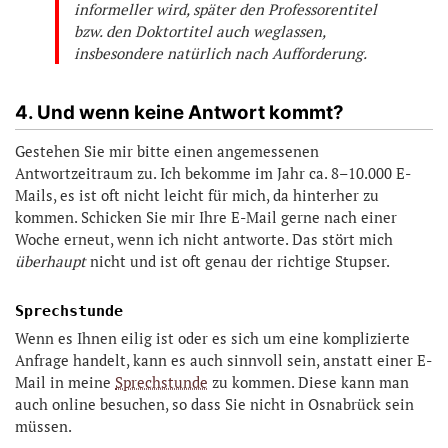
informeller wird, später den Professorentitel
bzw. den Doktortitel auch weglassen,
insbesondere natürlich nach Aufforderung.
4. Und wenn keine Antwort kommt?
Gestehen Sie mir bitte einen angemessenen
Antwortzeitraum zu. Ich bekomme im Jahr ca. 8–10.000 E-
Mails, es ist oft nicht leicht für mich, da hinterher zu
kommen. Schicken Sie mir Ihre E-Mail gerne nach einer
Woche erneut, wenn ich nicht antworte. Das stört mich
überhaupt
nicht und ist oft genau der richtige Stupser.
Sprechstunde
Wenn es Ihnen eilig ist oder es sich um eine komplizierte
Anfrage handelt, kann es auch sinnvoll sein, anstatt einer E-
Mail in meine
Sprechstunde
zu kommen. Diese kann man
auch online besuchen, so dass Sie nicht in Osnabrück sein
müssen.