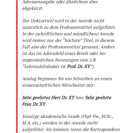
Adressenangabe oder ähnlichem aber
abgekürzt.
Der Doktortitel wird in der Anrede nicht
zusätzlich zu dem Professorentitel aufgeführt.
In der (schriftlichen und mündlichen) Anrede
wird immer nur der “höchste” Titel, in diesem
Fall also der Professorentitel genannt. Anders
ist das im Adressfeld eines Briefs oder bei
unpersönlichen Nennungen (wie z.B.
“Lehrstuhlinhaber ist
Prof. Dr. XY
”).
Analog beginnen Sie ein Schreiben an einen
wissenschaftlichen Mitarbeiter mit:
Sehr geehrter Herr Dr. XY
bzw.
Sehr geehrte
Frau Dr. XY
Sonstige akademische Grade (Dipl-Vw., M.Sc.,
M.A. etc.) werden in der Anrede nicht
aufgeführt. Sie können, wenn die Korrespondenz