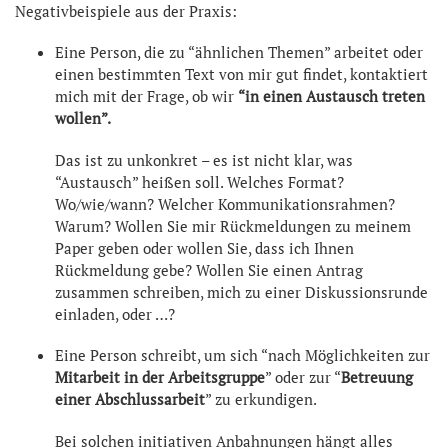
Negativbeispiele aus der Praxis:
Eine Person, die zu “ähnlichen Themen” arbeitet oder
einen bestimmten Text von mir gut findet, kontaktiert
mich mit der Frage, ob wir
“in einen Austausch treten
wollen”.
Das ist zu unkonkret – es ist nicht klar, was
“Austausch” heißen soll. Welches Format?
Wo/wie/wann? Welcher Kommunikationsrahmen?
Warum? Wollen Sie mir Rückmeldungen zu meinem
Paper geben oder wollen Sie, dass ich Ihnen
Rückmeldung gebe? Wollen Sie einen Antrag
zusammen schreiben, mich zu einer Diskussionsrunde
einladen, oder …?
Eine Person schreibt, um sich “nach Möglichkeiten zur
Mitarbeit in der Arbeitsgruppe
” oder zur “
Betreuung
einer Abschlussarbeit
” zu erkundigen.
Bei solchen initiativen Anbahnungen hängt alles