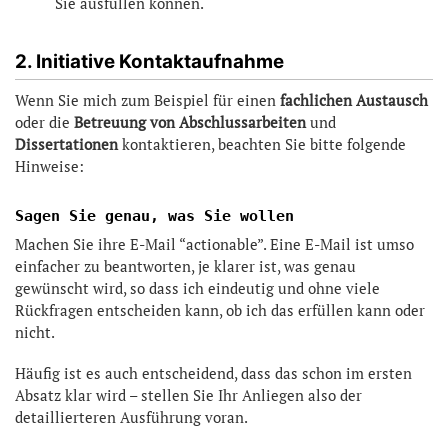
Sie ausfüllen können.
2. Initiative Kontaktaufnahme
Wenn Sie mich zum Beispiel für einen
fachlichen Austausch
oder die
Betreuung von Abschlussarbeiten
und
Dissertationen
kontaktieren, beachten Sie bitte folgende
Hinweise:
Sagen Sie genau, was Sie wollen
Machen Sie ihre E-Mail “actionable”. Eine E-Mail ist umso
einfacher zu beantworten, je klarer ist, was genau
gewünscht wird, so dass ich eindeutig und ohne viele
Rückfragen entscheiden kann, ob ich das erfüllen kann oder
nicht.
Häufig ist es auch entscheidend, dass das schon im ersten
Absatz klar wird – stellen Sie Ihr Anliegen also der
detaillierteren Ausführung voran.