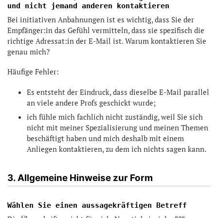
und nicht jemand anderen kontaktieren
Bei initiativen Anbahnungen ist es wichtig, dass Sie der
Empfänger:in das Gefühl vermitteln, dass sie spezifisch die
richtige Adressat:in der E-Mail ist. Warum kontaktieren Sie
genau mich?
Häufige Fehler:
Es entsteht der Eindruck, dass dieselbe E-Mail parallel
an viele andere Profs geschickt wurde;
ich fühle mich fachlich nicht zuständig, weil Sie sich
nicht mit meiner Spezialisierung und meinen Themen
beschäftigt haben und mich deshalb mit einem
Anliegen kontaktieren, zu dem ich nichts sagen kann.
3. Allgemeine Hinweise zur Form
Wählen Sie einen aussagekräftigen Betreff