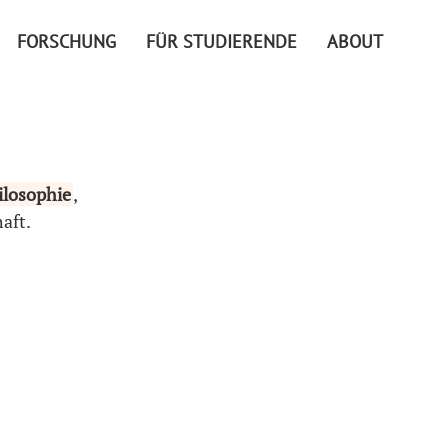
FORSCHUNG
FÜR STUDIERENDE
ABOUT
ilosophie
,
aft.