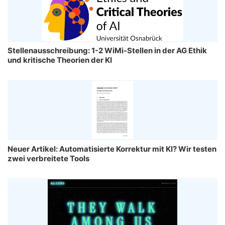
Stellenausschreibung: 1-2 WiMi-Stellen in der AG Ethik
und kritische Theorien der KI
Neuer Artikel: Automatisierte Korrektur mit KI? Wir testen
zwei verbreitete Tools