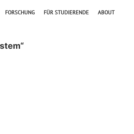
FORSCHUNG
FÜR STUDIERENDE
ABOUT
ystem“