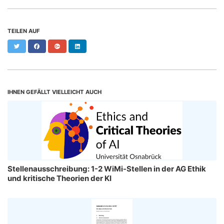
TEILEN AUF
Twitter
Facebook
Google+
LinkedIn
IHNEN GEFÄLLT VIELLEICHT AUCH
Stellenausschreibung: 1-2 WiMi-Stellen in der AG Ethik
und kritische Theorien der KI