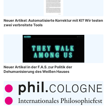
Neuer Artikel: Automatisierte Korrektur mit KI? Wir testen
zwei verbreitete Tools
Neuer Artikel in der F.A.S. zur Politik der
Dehumanisierung des Weißen Hauses