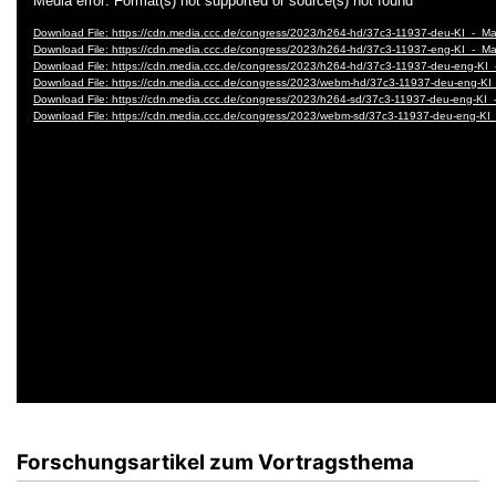
Forschungsartikel zum Vortragsthema